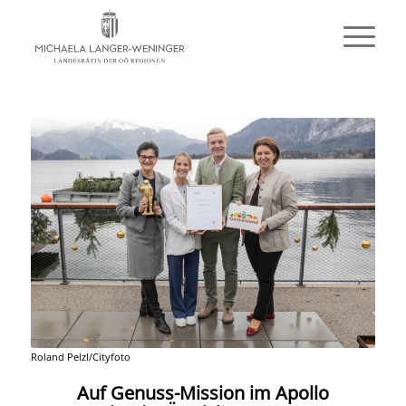
Roland Pelzl/Cityfoto
Auf Genuss-Mission im Apollo