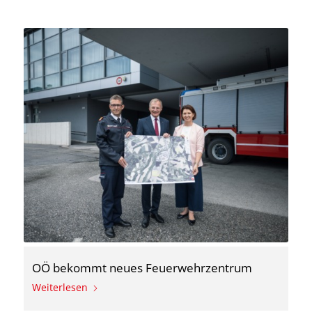
OÖ bekommt neues Feuerwehrzentrum
Weiterlesen