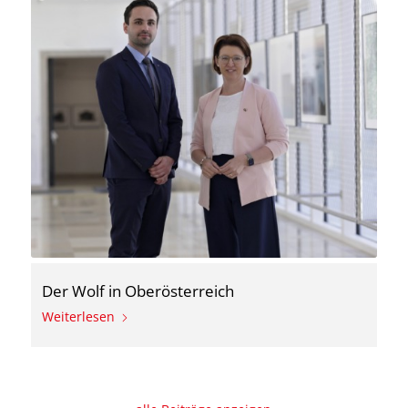
Der Wolf in Oberösterreich
Weiterlesen