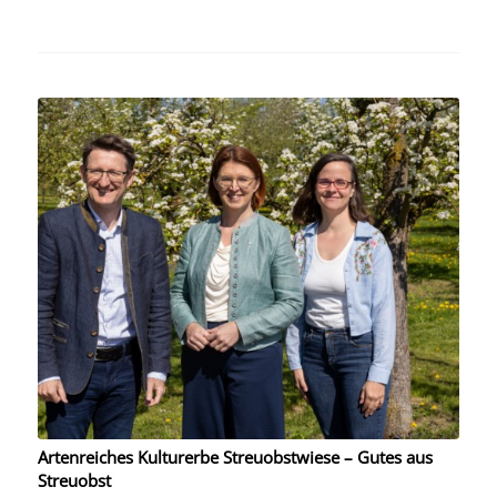
Artenreiches Kulturerbe Streuobstwiese – Gutes aus
Streuobst