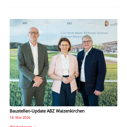
Baustellen-Update ABZ Waizenkirchen
18. Mai 2026
Weiterlesen