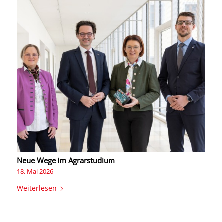
Neue Wege im Agrarstudium
18. Mai 2026
Weiterlesen