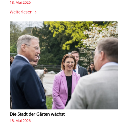
18. Mai 2026
Weiterlesen
Die Stadt der Gärten wächst
18. Mai 2026