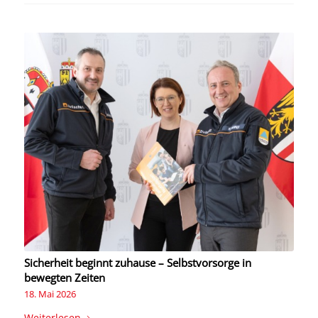
Sicherheit beginnt zuhause – Selbstvorsorge in
bewegten Zeiten
18. Mai 2026
Weiterlesen