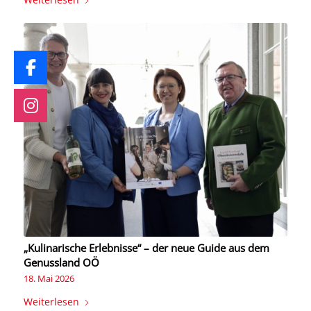
„Kulinarische Erlebnisse“ – der neue Guide aus dem
Genussland OÖ
18. Mai 2026
Weiterlesen