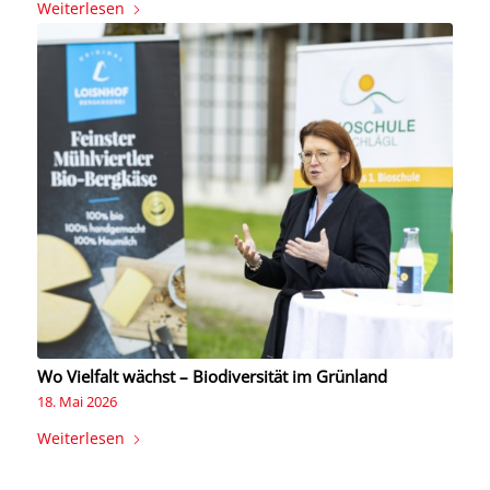
Weiterlesen
Wo Vielfalt wächst – Biodiversität im Grünland
18. Mai 2026
Weiterlesen