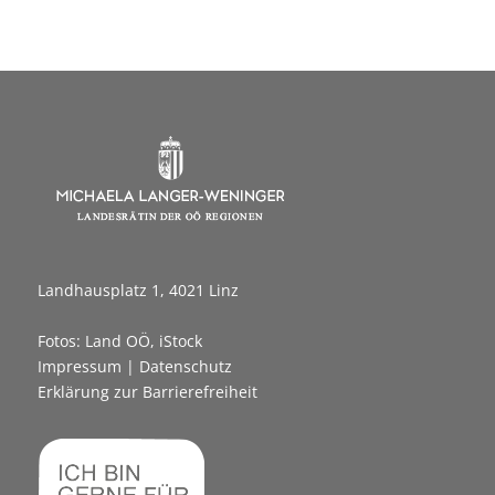
Landhausplatz 1, 4021 Linz
Fotos: Land OÖ, iStock
Impressum
|
Datenschutz
Erklärung zur Barrierefreiheit