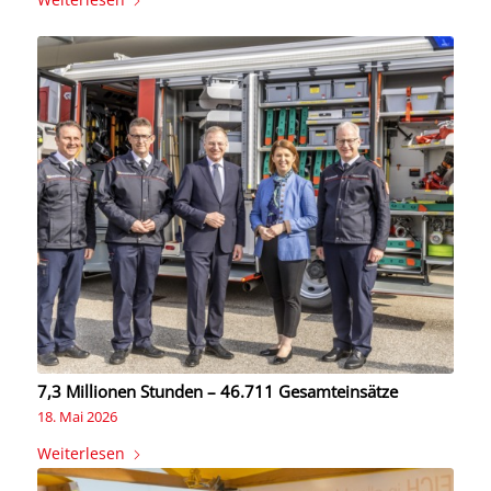
7,3 Millionen Stunden – 46.711 Gesamteinsätze
18. Mai 2026
Weiterlesen