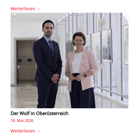
Weiterlesen
Der Wolf in Oberösterreich
18. Mai 2026
Weiterlesen