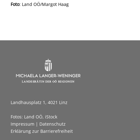
Foto
: Land OÖ/Margot Haag
Landhausplatz 1, 4021 Linz
Fotos: Land OÖ, iStock
Impressum
|
Datenschutz
Erklärung zur Barrierefreiheit