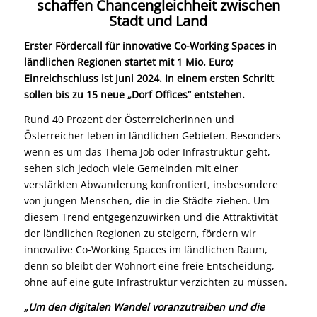
schaffen Chancengleichheit zwischen
Stadt und Land
Erster Fördercall für innovative Co-Working Spaces in
ländlichen Regionen startet mit 1 Mio. Euro;
Einreichschluss ist Juni 2024. In einem ersten Schritt
sollen bis zu 15 neue „Dorf Offices“ entstehen.
Rund 40 Prozent der Österreicherinnen und
Österreicher leben in ländlichen Gebieten. Besonders
wenn es um das Thema Job oder Infrastruktur geht,
sehen sich jedoch viele Gemeinden mit einer
verstärkten Abwanderung konfrontiert, insbesondere
von jungen Menschen, die in die Städte ziehen. Um
diesem Trend entgegenzuwirken und die Attraktivität
der ländlichen Regionen zu steigern, fördern wir
innovative Co-Working Spaces im ländlichen Raum,
denn so bleibt der Wohnort eine freie Entscheidung,
ohne auf eine gute Infrastruktur verzichten zu müssen.
„Um den digitalen Wandel voranzutreiben und die