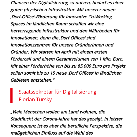
Chancen der
Digitalisierung zu nutzen, bedarf es einer
guten physischen
Infrastruktur. Mit unserer neuen
‚Dorf-Office‘-Förderung für innovative
Co-Working
Spaces im ländlichen Raum schaffen wir eine
hervorragende Infrastruktur und den Nährboden für
Innovationen,
denn die ‚Dorf Offices‘ sind
Innovationszentren für unsere
Gründerinnen und
Gründer. Wir starten im April mit einem ersten
Fördercall und einem Gesamtvolumen von 1 Mio. Euro.
Mit einer
Förderhöhe von bis zu 85.000 Euro pro Projekt
sollen somit bis zu 15
neue ‚Dorf Offices‘ in ländlichen
Gebieten entstehen.“
Staatssekretär für Digitalisierung
Florian Tursky
„Viele Menschen wollen am Land wohnen, die
Stadtflucht der Corona-Jahre hat das gezeigt. In letzter
Konsequenz ist es aber die berufliche
Perspektive, die
maßgeblichen Einfluss auf die Wahl des