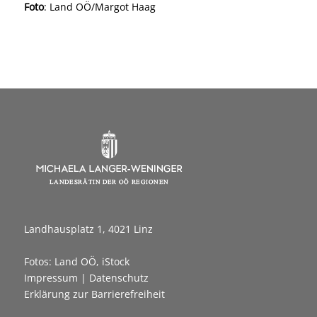
Foto
: Land OÖ/Margot Haag
Landhausplatz 1, 4021 Linz
Fotos: Land OÖ, iStock
Impressum
|
Datenschutz
Erklärung zur Barrierefreiheit